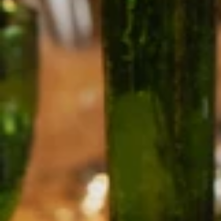
Productos SALE