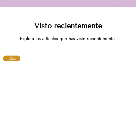
Visto recientemente
Explora los artículos que has visto recientemente.
-25%