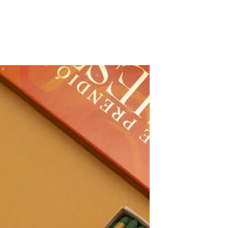
Productos SALE